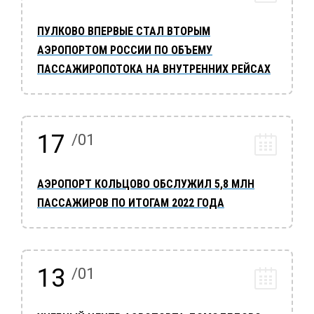
ПУЛКОВО ВПЕРВЫЕ СТАЛ ВТОРЫМ
АЭРОПОРТОМ РОССИИ ПО ОБЪЕМУ
ПАССАЖИРОПОТОКА НА ВНУТРЕННИХ РЕЙСАХ
17
/01
АЭРОПОРТ КОЛЬЦОВО ОБСЛУЖИЛ 5,8 МЛН
ПАССАЖИРОВ ПО ИТОГАМ 2022 ГОДА
13
/01