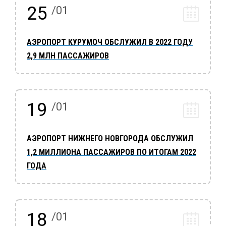
25
/01
АЭРОПОРТ КУРУМОЧ ОБСЛУЖИЛ В 2022 ГОДУ
2,9 МЛН ПАССАЖИРОВ
19
/01
АЭРОПОРТ НИЖНЕГО НОВГОРОДА ОБСЛУЖИЛ
1,2 МИЛЛИОНА ПАССАЖИРОВ ПО ИТОГАМ 2022
ГОДА
18
/01