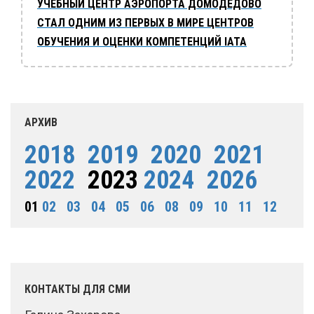
УЧЕБНЫЙ ЦЕНТР АЭРОПОРТА ДОМОДЕДОВО
СТАЛ ОДНИМ ИЗ ПЕРВЫХ В МИРЕ ЦЕНТРОВ
ОБУЧЕНИЯ И ОЦЕНКИ КОМПЕТЕНЦИЙ IATA
АРХИВ
2018
2019
2020
2021
2022
2023
2024
2026
01
02
03
04
05
06
08
09
10
11
12
КОНТАКТЫ ДЛЯ СМИ