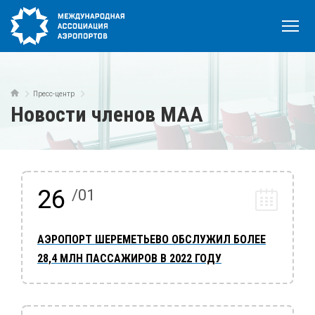
Пресс-центр
Новости членов МАА
26
/01
АЭРОПОРТ ШЕРЕМЕТЬЕВО ОБСЛУЖИЛ БОЛЕЕ
28,4 МЛН ПАССАЖИРОВ В 2022 ГОДУ