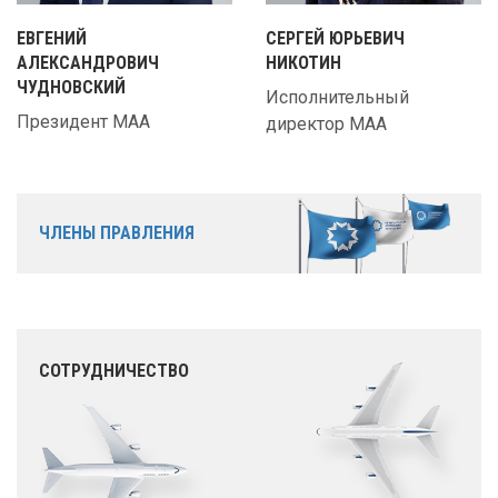
ЕВГЕНИЙ
СЕРГЕЙ ЮРЬЕВИЧ
АЛЕКСАНДРОВИЧ
НИКОТИН
ЧУДНОВСКИЙ
Исполнительный
Президент МАА
директор МАА
ЧЛЕНЫ ПРАВЛЕНИЯ
СОТРУДНИЧЕСТВО