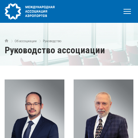
Об ассоциации
Руководство
Руководство ассоциации