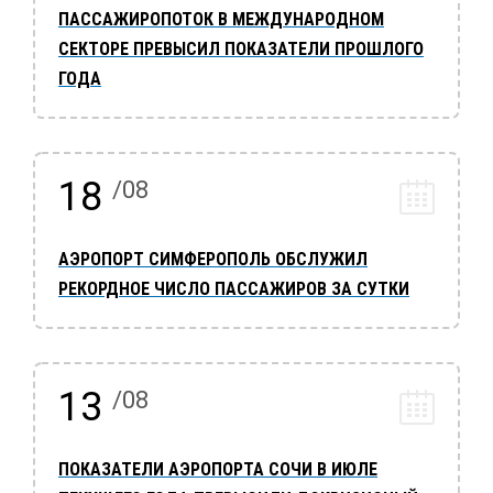
ПАССАЖИРОПОТОК В МЕЖДУНАРОДНОМ
СЕКТОРЕ ПРЕВЫСИЛ ПОКАЗАТЕЛИ ПРОШЛОГО
ГОДА
18
/08
АЭРОПОРТ СИМФЕРОПОЛЬ ОБСЛУЖИЛ
РЕКОРДНОЕ ЧИСЛО ПАССАЖИРОВ ЗА СУТКИ
13
/08
ПОКАЗАТЕЛИ АЭРОПОРТА СОЧИ В ИЮЛЕ