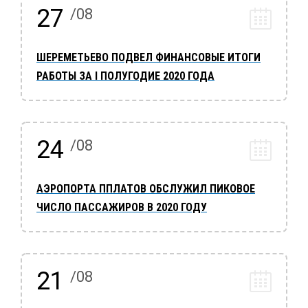
27
/08
ШЕРЕМЕТЬЕВО ПОДВЕЛ ФИНАНСОВЫЕ ИТОГИ
РАБОТЫ ЗА I ПОЛУГОДИЕ 2020 ГОДА
24
/08
АЭРОПОРТА ППЛАТОВ ОБСЛУЖИЛ ПИКОВОЕ
ЧИСЛО ПАССАЖИРОВ В 2020 ГОДУ
21
/08