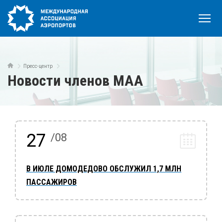
Пресс-центр
Новости членов МАА
27
/08
В ИЮЛЕ ДОМОДЕДОВО ОБСЛУЖИЛ 1,7 МЛН
ПАССАЖИРОВ