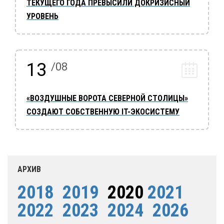
ТЕКУЩЕГО ГОДА ПРЕВЫСИЛИ ДОКРИЗИСНЫЙ
УРОВЕНЬ
13
/08
«ВОЗДУШНЫЕ ВОРОТА СЕВЕРНОЙ СТОЛИЦЫ»
СОЗДАЮТ СОБСТВЕННУЮ IT-ЭКОСИСТЕМУ
АРХИВ
2018
2019
2020
2021
2022
2023
2024
2026