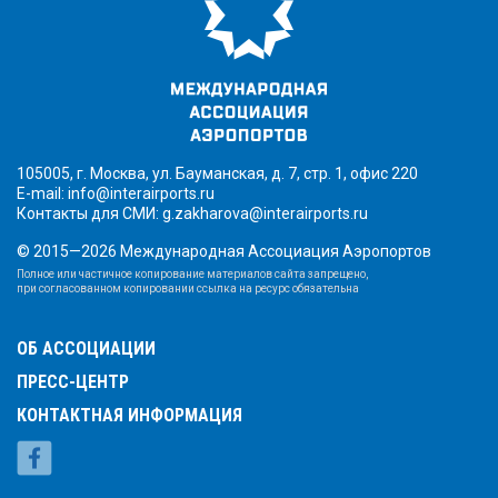
105005, г. Москва, ул. Бауманская, д. 7, стр. 1, офис 220
E-mail:
info@interairports.ru
Контакты для СМИ:
g.zakharova@interairports.ru
© 2015—2026 Международная Ассоциация Аэропортов
Полное или частичное копирование материалов сайта запрещено,
при согласованном копировании ссылка на ресурс обязательна
ОБ АССОЦИАЦИИ
ПРЕСС-ЦЕНТР
КОНТАКТНАЯ ИНФОРМАЦИЯ